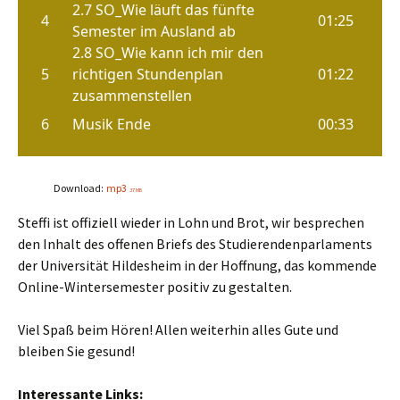
Download:
mp3
37 MB
Steffi ist offiziell wieder in Lohn und Brot, wir besprechen
den Inhalt des offenen Briefs des Studierendenparlaments
der Universität Hildesheim in der Hoffnung, das kommende
Online-Wintersemester positiv zu gestalten.
Viel Spaß beim Hören! Allen weiterhin alles Gute und
bleiben Sie gesund!
Interessante Links: