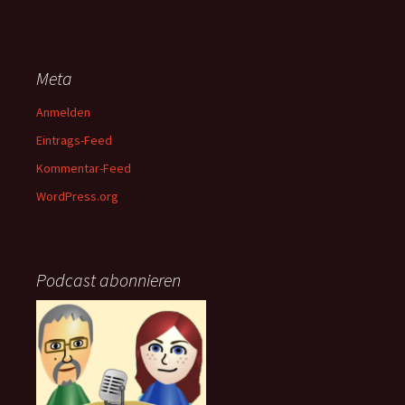
Meta
Anmelden
Eintrags-Feed
Kommentar-Feed
WordPress.org
Podcast abonnieren