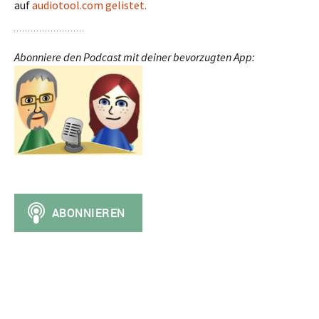
auf
audiotool.com gelistet.
Abonniere den Podcast mit deiner bevorzugten App: