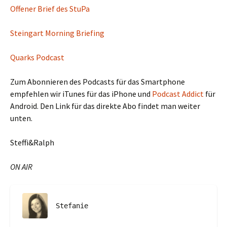
Offener Brief des StuPa
Steingart Morning Briefing
Quarks Podcast
Zum Abonnieren des Podcasts für das Smartphone
empfehlen wir iTunes für das iPhone und
Podcast Addict
für
Android. Den Link für das direkte Abo findet man weiter
unten.
Steffi&Ralph
ON AIR
Stefanie