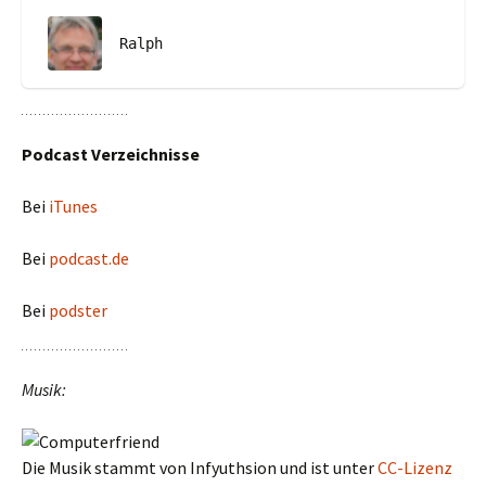
Ralph
Podcast Verzeichnisse
Bei
iTunes
Bei
podcast.de
Bei
podster
Musik:
Die Musik stammt von Infyuthsion und ist unter
CC-Lizenz