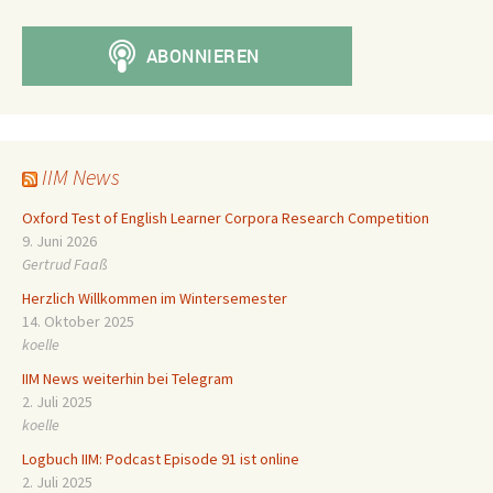
IIM News
Oxford Test of English Learner Corpora Research Competition
9. Juni 2026
Gertrud Faaß
Herzlich Willkommen im Wintersemester
14. Oktober 2025
koelle
IIM News weiterhin bei Telegram
2. Juli 2025
koelle
Logbuch IIM: Podcast Episode 91 ist online
2. Juli 2025