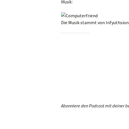
Musik:
Die Musik stammt von Infyuthsion 
Abonniere den Podcast mit deiner b