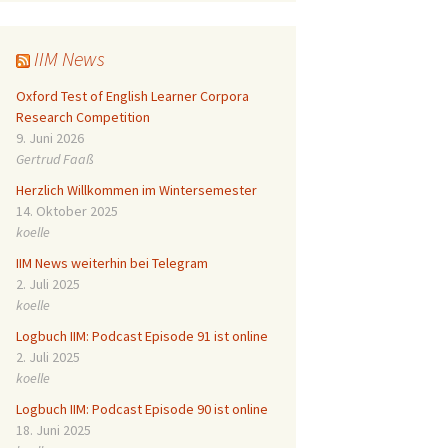
IIM News
Oxford Test of English Learner Corpora
Research Competition
9. Juni 2026
Gertrud Faaß
Herzlich Willkommen im Wintersemester
14. Oktober 2025
koelle
IIM News weiterhin bei Telegram
2. Juli 2025
koelle
Logbuch IIM: Podcast Episode 91 ist online
2. Juli 2025
koelle
Logbuch IIM: Podcast Episode 90 ist online
18. Juni 2025