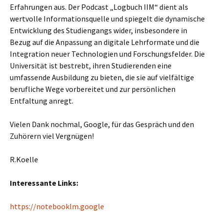
Erfahrungen aus. Der Podcast „Logbuch IIM“ dient als
wertvolle Informationsquelle und spiegelt die dynamische
Entwicklung des Studiengangs wider, insbesondere in
Bezug auf die Anpassung an digitale Lehrformate und die
Integration neuer Technologien und Forschungsfelder. Die
Universität ist bestrebt, ihren Studierenden eine
umfassende Ausbildung zu bieten, die sie auf vielfältige
berufliche Wege vorbereitet und zur persönlichen
Entfaltung anregt.
Vielen Dank nochmal, Google, für das Gespräch und den
Zuhörern viel Vergnügen!
R.Koelle
Interessante Links:
https://notebooklm.google