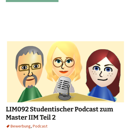
LIM092 Studentischer Podcast zum
Master IIM Teil 2
Bewerbung
,
Podcast