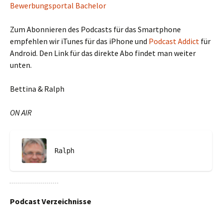
Bewerbungsportal Bachelor
Zum Abonnieren des Podcasts für das Smartphone
empfehlen wir iTunes für das iPhone und
Podcast Addict
für
Android. Den Link für das direkte Abo findet man weiter
unten.
Bettina & Ralph
ON AIR
Ralph
Podcast Verzeichnisse