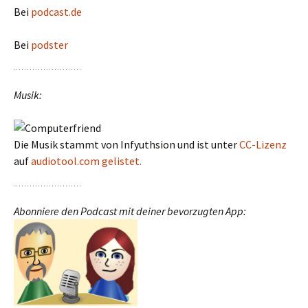
Bei
podcast.de
Bei
podster
Musik:
Die Musik stammt von Infyuthsion und ist unter
CC-Lizenz
auf
audiotool.com gelistet.
Abonniere den Podcast mit deiner bevorzugten App: