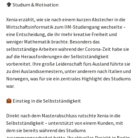
Studium & Motivation
Xenia erzählt, wie sie nach einem kurzen Abstecher in die
Wirtschaftsinformatik zum IIM-Studiengang wechselte –
eine Entscheidung, die ihr mehr kreative Freiheit und
weniger Mathematik brachte. Besonders das
selbstständige Arbeiten während der Corona-Zeit habe sie
auf die Herausforderungen der Selbstständigkeit
vorbereitet. Ihre große Leidenschaft fürs Ausland führte sie
zu drei Auslandssemestern, unter anderem nach Italien und
Norwegen, was für sie ein zentrales Highlight des Studiums
war.
Einstieg in die Selbstständigkeit
Direkt nach dem Masterabschluss rutschte Xenia in die
Selbstständigkeit – unterstützt von einem Kunden, mit
dem sie bereits während des Studiums
zusammengearbeitet hatte. Ihr aktuelles Projekt in Berlin