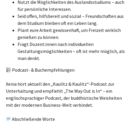
Nutzt die Möglichkeiten des Auslandsstudiums – auch
für persönliche Interessen.
Seid offen, hilfsbereit und sozial – Freundschaften aus
dem Studium bleiben oft ein Leben lang.
Plant eure Arbeit gewissenhaft, um Freizeit wirklich
genießen zu können.
Fragt Dozent:innen nach individuellen
Gestaltungsmöglichkeiten – oft ist mehr möglich, als
man denkt.
Podcast- & Buchempfehlungen
Xenia hört aktuell den „Kaulitz & Kaulitz“-Podcast zur
Unterhaltung und empfiehlt „The Way Out is In“ – ein
englischsprachiger Podcast, der buddhistische Weisheiten
mit der modernen Business-Welt verbindet.
Abschließende Worte