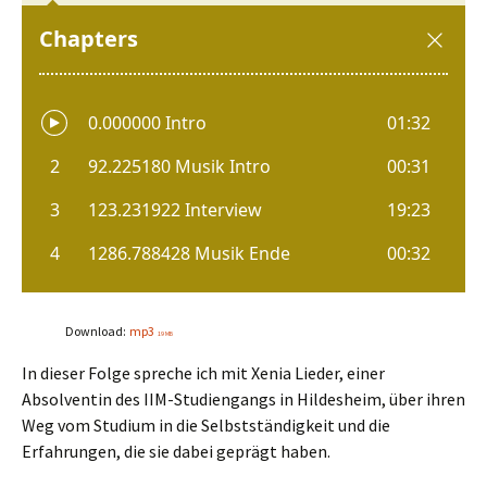
Download:
mp3
19 MB
In dieser Folge spreche ich mit Xenia Lieder, einer
Absolventin des IIM-Studiengangs in Hildesheim, über ihren
Weg vom Studium in die Selbstständigkeit und die
Erfahrungen, die sie dabei geprägt haben.