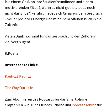
Mit einem Gruß an ihre Studienfreundinnen und einem
motivierenden Zitat („Wenn es nicht gut ist, ist es noch
nicht das Ende“) verabschiedet sich Xenia aus dem Gespräch
– voller positiver Energie und mit einem offenen Blick in die
Zukunft.
Vielen Dank nochmal für das Gespräch und den Zuhörern
viel Vergnügen!
R.Koelle
Interessante Links:
Kaulitz&Kaulitz
The Way Out Is In
Zum Abonnieren des Podcasts für das Smartphone
empfehlen wir iTunes für das iPhone und
Podcast Addict
für