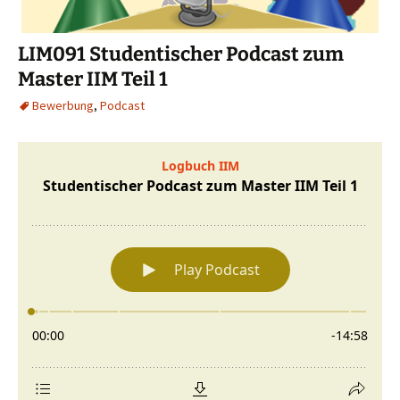
LIM091 Studentischer Podcast zum
Master IIM Teil 1
Bewerbung
,
Podcast