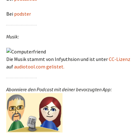
Bei
podster
Musik:
Die Musik stammt von Infyuthsion und ist unter
CC-Lizenz
auf
audiotool.com gelistet.
Abonniere den Podcast mit deiner bevorzugten App: