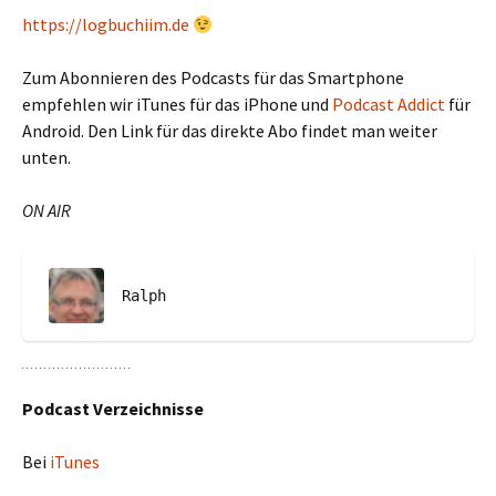
https://logbuchiim.de
Zum Abonnieren des Podcasts für das Smartphone
empfehlen wir iTunes für das iPhone und
Podcast Addict
für
Android. Den Link für das direkte Abo findet man weiter
unten.
ON AIR
Ralph
Podcast Verzeichnisse
Bei
iTunes