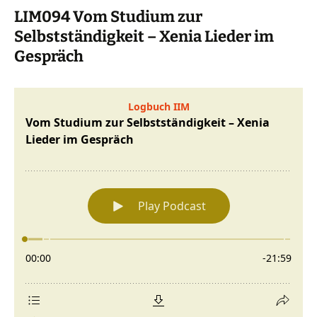
LIM094 Vom Studium zur
Selbstständigkeit – Xenia Lieder im
Gespräch