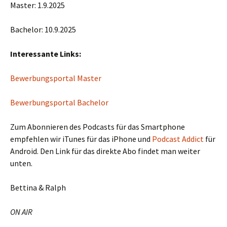
Master: 1.9.2025
Bachelor: 10.9.2025
Interessante Links:
Bewerbungsportal Master
Bewerbungsportal Bachelor
Zum Abonnieren des Podcasts für das Smartphone
empfehlen wir iTunes für das iPhone und
Podcast Addict
für
Android. Den Link für das direkte Abo findet man weiter
unten.
Bettina & Ralph
ON AIR