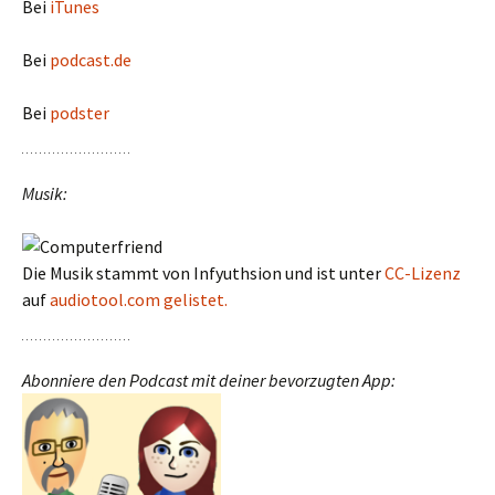
Bei
iTunes
Bei
podcast.de
Bei
podster
Musik:
Die Musik stammt von Infyuthsion und ist unter
CC-Lizenz
auf
audiotool.com gelistet.
Abonniere den Podcast mit deiner bevorzugten App: