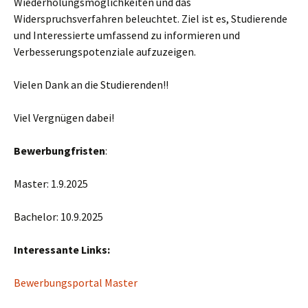
Wiederholungsmöglichkeiten und das
Widerspruchsverfahren beleuchtet. Ziel ist es, Studierende
und Interessierte umfassend zu informieren und
Verbesserungspotenziale aufzuzeigen.
Vielen Dank an die Studierenden!!
Viel Vergnügen dabei!
Bewerbungfristen
:
Master: 1.9.2025
Bachelor: 10.9.2025
Interessante Links:
Bewerbungsportal Master