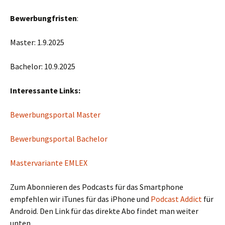
Bewerbungfristen
:
Master: 1.9.2025
Bachelor: 10.9.2025
Interessante Links:
Bewerbungsportal Master
Bewerbungsportal Bachelor
Mastervariante EMLEX
Zum Abonnieren des Podcasts für das Smartphone
empfehlen wir iTunes für das iPhone und
Podcast Addict
für
Android. Den Link für das direkte Abo findet man weiter
unten.