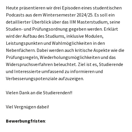
Heute präsentieren wir drei Episoden eines studentischen
Podcasts aus dem Wintersemester 2024/25. Es soll ein
detaillierter Überblick über das IIM Masterstudium, seine
Studien- und Prüfungsordnung gegeben werden. Erklärt
wird der Aufbau des Studiums, inklusive Modulen,
Leistungspunkten und Wahlmöglichkeiten in den
Nebenfächern. Dabei werden auch kritische Aspekte wie die
Prüfungsregeln, Wiederholungsmöglichkeiten und das
Widerspruchsverfahren beleuchtet. Ziel ist es, Studierende
und Interessierte umfassend zu informieren und
Verbesserungspotenziale aufzuzeigen.
Vielen Dank an die Studierenden!!
Viel Vergnügen dabei!
Bewerbungfristen
: