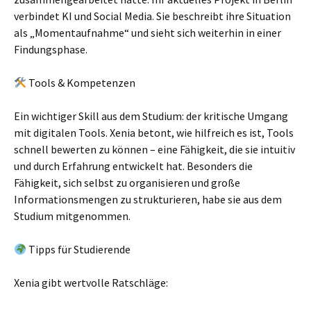
verbindet KI und Social Media. Sie beschreibt ihre Situation
als „Momentaufnahme“ und sieht sich weiterhin in einer
Findungsphase.
Tools & Kompetenzen
Ein wichtiger Skill aus dem Studium: der kritische Umgang
mit digitalen Tools. Xenia betont, wie hilfreich es ist, Tools
schnell bewerten zu können – eine Fähigkeit, die sie intuitiv
und durch Erfahrung entwickelt hat. Besonders die
Fähigkeit, sich selbst zu organisieren und große
Informationsmengen zu strukturieren, habe sie aus dem
Studium mitgenommen.
Tipps für Studierende
Xenia gibt wertvolle Ratschläge: