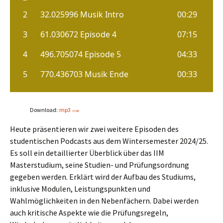
Download:
mp3
15 MB
Heute präsentieren wir zwei weitere Episoden des
studentischen Podcasts aus dem Wintersemester 2024/25.
Es soll ein detaillierter Überblick über das IIM
Masterstudium, seine Studien- und Prüfungsordnung
gegeben werden. Erklärt wird der Aufbau des Studiums,
inklusive Modulen, Leistungspunkten und
Wahlmöglichkeiten in den Nebenfächern. Dabei werden
auch kritische Aspekte wie die Prüfungsregeln,