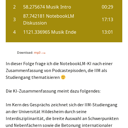
Download:
mp3
17 MB
In dieser Folge frage ich die NotebookLM-KI nach einer
Zusammenfassung von Podcastepisoden, die IIM als
Studiengang thematisieren
Die KI-Zusammenfassung meint dazu folgendes:
Im Kern des Gesprächs zeichnet sich der IIM-Studiengang
an der Universität Hildesheim durch seine
Interdisziplinarität, die breite Auswahl an Schwerpunkten
und Nebenfächern sowie die Betonung internationaler