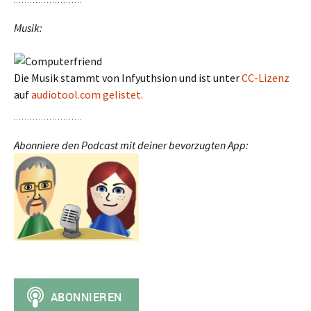
Musik:
Die Musik stammt von Infyuthsion und ist unter
CC-Lizenz
auf
audiotool.com gelistet.
Abonniere den Podcast mit deiner bevorzugten App: