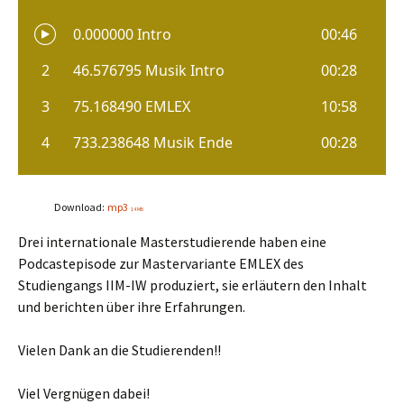
Download:
mp3
14 MB
Drei internationale Masterstudierende haben eine
Podcastepisode zur Mastervariante EMLEX des
Studiengangs IIM-IW produziert, sie erläutern den Inhalt
und berichten über ihre Erfahrungen.
Vielen Dank an die Studierenden!!
Viel Vergnügen dabei!