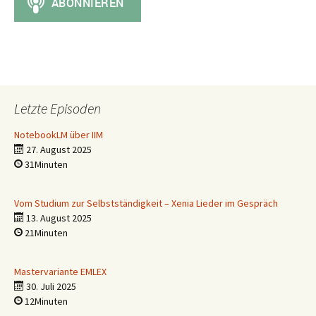
Letzte Episoden
NotebookLM über IIM
27. August 2025
31Minuten
Vom Studium zur Selbstständigkeit – Xenia Lieder im Gespräch
13. August 2025
21Minuten
Mastervariante EMLEX
30. Juli 2025
12Minuten