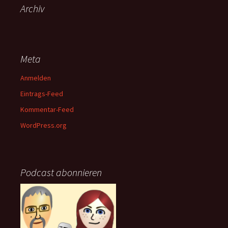
Archiv
Meta
Anmelden
Eintrags-Feed
Kommentar-Feed
WordPress.org
Podcast abonnieren