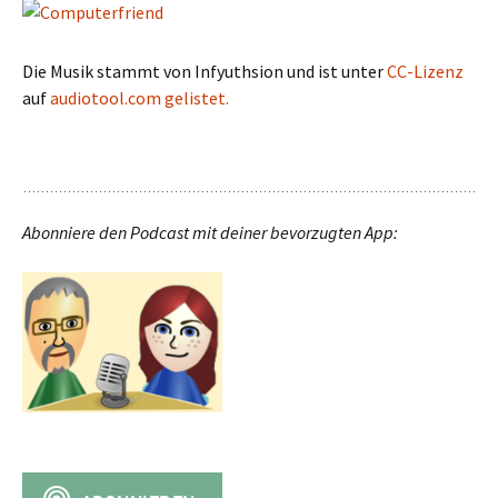
Die Musik stammt von Infyuthsion und ist unter
CC-Lizenz
auf
audiotool.com gelistet.
Abonniere den Podcast mit deiner bevorzugten App: