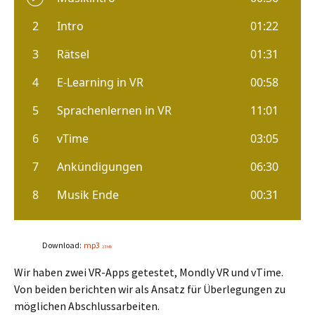
Download:
mp3
23 MB
Wir haben zwei VR-Apps getestet, Mondly VR und vTime.
Von beiden berichten wir als Ansatz für Überlegungen zu
möglichen Abschlussarbeiten.