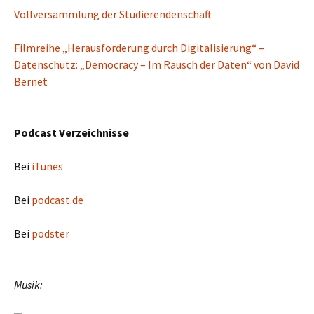
Vollversammlung der Studierendenschaft
Filmreihe „Herausforderung durch Digitalisierung“ –
Datenschutz: „Democracy – Im Rausch der Daten“ von David
Bernet
Podcast Verzeichnisse
Bei
iTunes
Bei
podcast.de
Bei
podster
Musik: