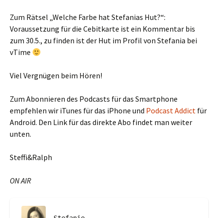
Zum Rätsel „Welche Farbe hat Stefanias Hut?“:
Voraussetzung für die Cebitkarte ist ein Kommentar bis
zum 30.5., zu finden ist der Hut im Profil von Stefania bei
vTime
Viel Vergnügen beim Hören!
Zum Abonnieren des Podcasts für das Smartphone
empfehlen wir iTunes für das iPhone und
Podcast Addict
für
Android. Den Link für das direkte Abo findet man weiter
unten.
Steffi&Ralph
ON AIR
Stefanie