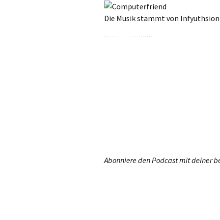
Die Musik stammt von Infyuthsion 
Abonniere den Podcast mit deiner b