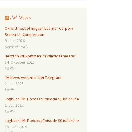
IIM News
Oxford Test of English Learner Corpora
Research Competition
9. Juni 2026
Gertrud Faaß
Herzlich Willkommen im Wintersemester
14. Oktober 2025
koelle
IIM News weiterhin bei Telegram
2. Juli 2025
koelle
Logbuch IIM: Podcast Episode 91 ist online
2. Juli 2025
koelle
Logbuch IIM: Podcast Episode 90 ist online
18. Juni 2025