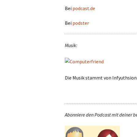
Bei
podcast.de
Bei
podster
Musik:
Die Musik stammt von Infyuthsion 
Abonniere den Podcast mit deiner b