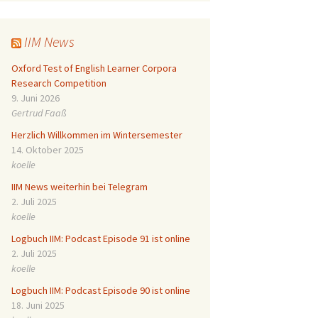
IIM News
Oxford Test of English Learner Corpora
Research Competition
9. Juni 2026
Gertrud Faaß
Herzlich Willkommen im Wintersemester
14. Oktober 2025
koelle
IIM News weiterhin bei Telegram
2. Juli 2025
koelle
Logbuch IIM: Podcast Episode 91 ist online
2. Juli 2025
koelle
Logbuch IIM: Podcast Episode 90 ist online
18. Juni 2025